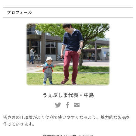
プロフィール
うぇぶしま代表・中島
皆さまのIT環境がより便利で使いやすくなるよう、魅力的な製品を
作っていきます。