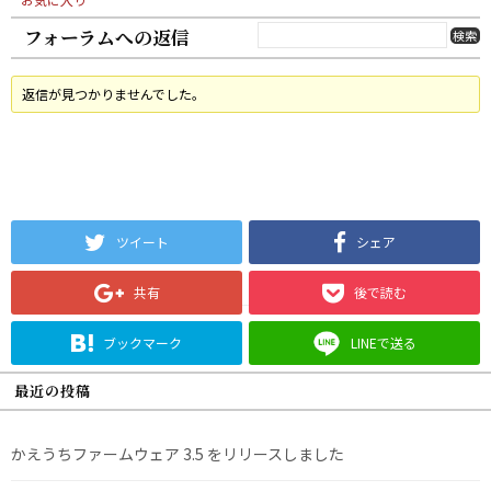
フォーラムへの返信
返信が見つかりませんでした。
ツイート
シェア
共有
後で読む
ブックマーク
LINEで送る
最近の投稿
かえうちファームウェア 3.5 をリリースしました