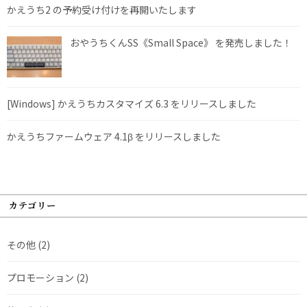
かえうち2 の予約受け付けを再開いたします
おやうちくんSS《Small Space》 を発売しました！
[Windows] かえうちカスタマイズ 6.3 をリリースしました
かえうちファームウェア 4.1β をリリースしました
カテゴリー
その他
(2)
プロモーション
(2)