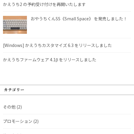
かえうち2 の予約受け付けを再開いたします
おやうちくんSS《Small Space》 を発売しました！
[Windows] かえうちカスタマイズ 6.3 をリリースしました
かえうちファームウェア 4.1β をリリースしました
カテゴリー
その他
(2)
プロモーション
(2)