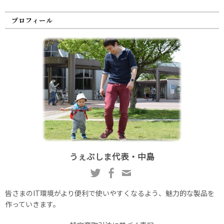
プロフィール
うぇぶしま代表・中島
皆さまのIT環境がより便利で使いやすくなるよう、魅力的な製品を
作っていきます。