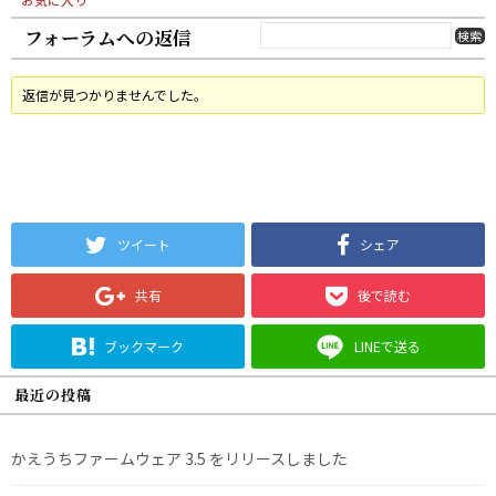
フォーラムへの返信
返信が見つかりませんでした。
ツイート
シェア
共有
後で読む
ブックマーク
LINEで送る
最近の投稿
かえうちファームウェア 3.5 をリリースしました