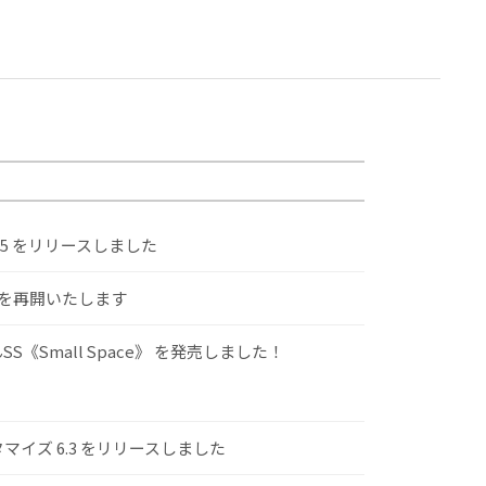
.5 をリリースしました
けを再開いたします
S《Small Space》 を発売しました！
スタマイズ 6.3 をリリースしました