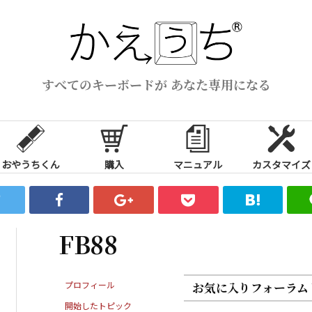
すべてのキーボードが あなた専用になる
おやうちくん
購入
マニュアル
カスタマイズ
FB88
プロフィール
お気に入りフォーラム
開始したトピック