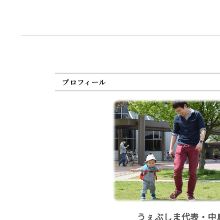
プロフィール
うぇぶしま代表・中