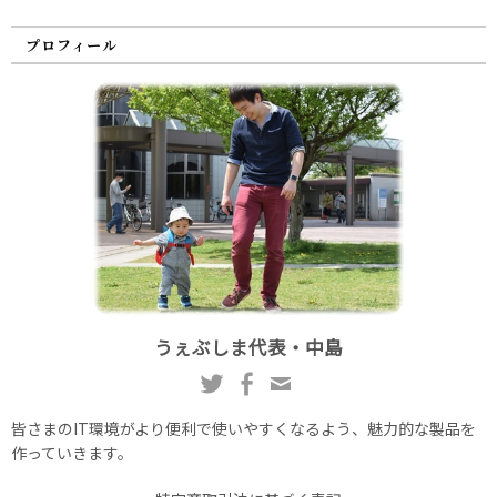
プロフィール
うぇぶしま代表・中島
皆さまのIT環境がより便利で使いやすくなるよう、魅力的な製品を
作っていきます。