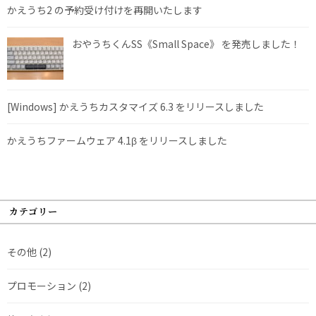
かえうち2 の予約受け付けを再開いたします
おやうちくんSS《Small Space》 を発売しました！
[Windows] かえうちカスタマイズ 6.3 をリリースしました
かえうちファームウェア 4.1β をリリースしました
カテゴリー
その他
(2)
プロモーション
(2)