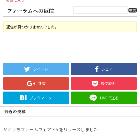
フォーラムへの返信
返信が見つかりませんでした。
ツイート
シェア
共有
後で読む
ブックマーク
LINEで送る
最近の投稿
かえうちファームウェア 3.5 をリリースしました