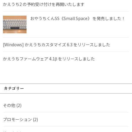
かえうち2 の予約受け付けを再開いたします
おやうちくんSS《Small Space》 を発売しました！
[Windows] かえうちカスタマイズ 6.3 をリリースしました
かえうちファームウェア 4.1β をリリースしました
カテゴリー
その他
(2)
プロモーション
(2)