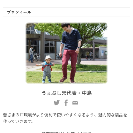
プロフィール
うぇぶしま代表・中島
皆さまのIT環境がより便利で使いやすくなるよう、魅力的な製品を
作っていきます。