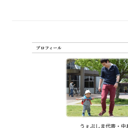
プロフィール
うぇぶしま代表・中