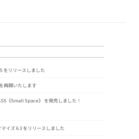
.5 をリリースしました
けを再開いたします
S《Small Space》 を発売しました！
スタマイズ 6.3 をリリースしました