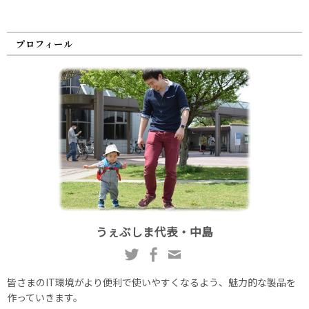
プロフィール
うぇぶしま代表・中島
皆さまのIT環境がより便利で使いやすくなるよう、魅力的な製品を
作っていきます。