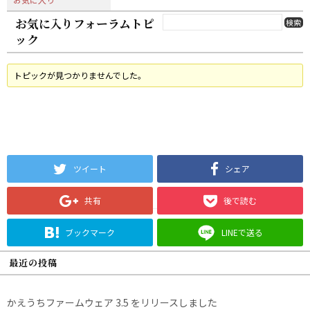
お気に入りフォーラムトピ
ック
トピックが見つかりませんでした。
ツイート
シェア
共有
後で読む
ブックマーク
LINEで送る
最近の投稿
かえうちファームウェア 3.5 をリリースしました