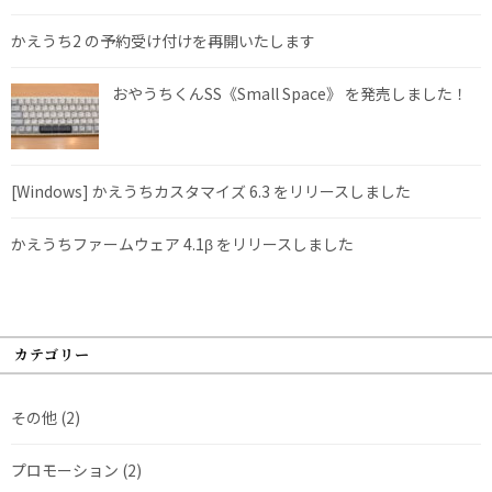
かえうち2 の予約受け付けを再開いたします
おやうちくんSS《Small Space》 を発売しました！
[Windows] かえうちカスタマイズ 6.3 をリリースしました
かえうちファームウェア 4.1β をリリースしました
カテゴリー
その他
(2)
プロモーション
(2)