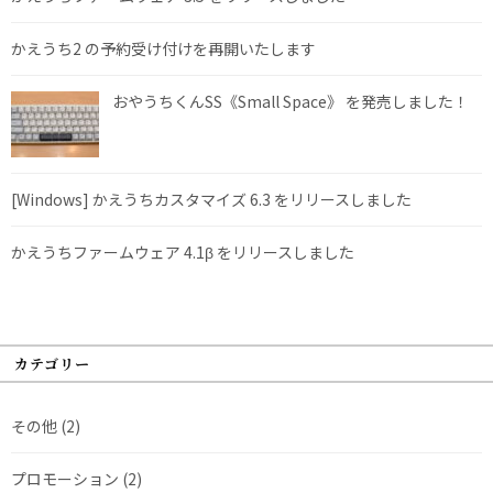
かえうち2 の予約受け付けを再開いたします
おやうちくんSS《Small Space》 を発売しました！
[Windows] かえうちカスタマイズ 6.3 をリリースしました
かえうちファームウェア 4.1β をリリースしました
カテゴリー
その他
(2)
プロモーション
(2)