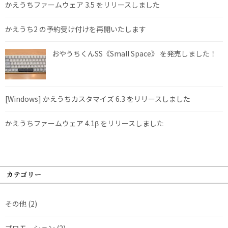
かえうちファームウェア 3.5 をリリースしました
かえうち2 の予約受け付けを再開いたします
おやうちくんSS《Small Space》 を発売しました！
[Windows] かえうちカスタマイズ 6.3 をリリースしました
かえうちファームウェア 4.1β をリリースしました
カテゴリー
その他
(2)
プロモーション
(2)