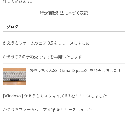
作っていきます。
特定商取引法に基づく表記
ブログ
かえうちファームウェア 3.5 をリリースしました
かえうち2 の予約受け付けを再開いたします
おやうちくんSS《Small Space》 を発売しました！
[Windows] かえうちカスタマイズ 6.3 をリリースしました
かえうちファームウェア 4.1β をリリースしました