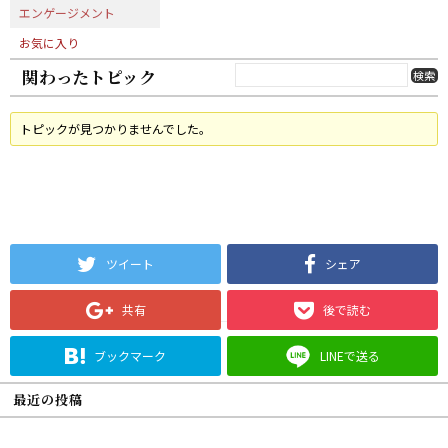
エンゲージメント
お気に入り
関わったトピック
トピックが見つかりませんでした。
ツイート
シェア
共有
後で読む
ブックマーク
LINEで送る
最近の投稿