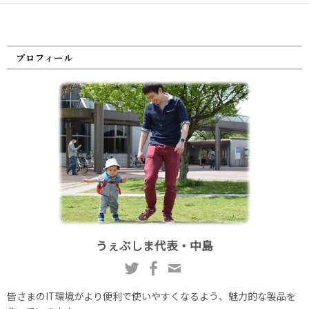
プロフィール
うぇぶしま代表・中島
皆さまのIT環境がより便利で使いやすくなるよう、魅力的な製品を