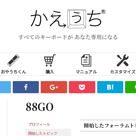
すべてのキーボードが あなた専用になる
おやうちくん
購入
マニュアル
カスタマイズ
88GO
プロフィール
開始したフォーラムト
開始したトピック