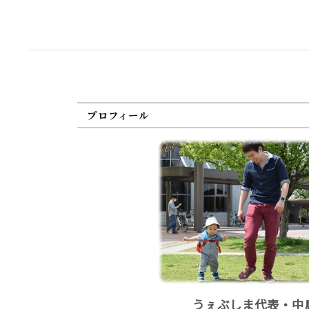
プロフィール
うぇぶしま代表・中