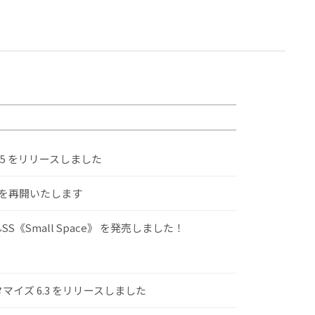
.5 をリリースしました
けを再開いたします
S《Small Space》 を発売しました！
スタマイズ 6.3 をリリースしました