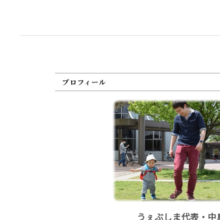
プロフィール
うぇぶしま代表・中