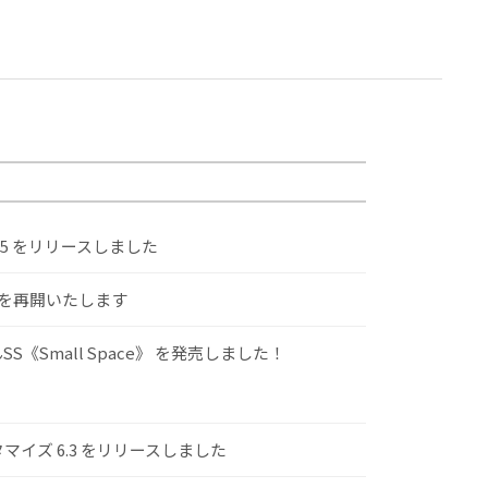
.5 をリリースしました
けを再開いたします
S《Small Space》 を発売しました！
スタマイズ 6.3 をリリースしました