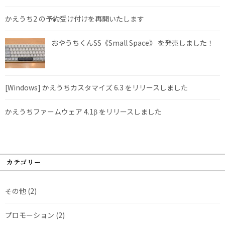
かえうち2 の予約受け付けを再開いたします
おやうちくんSS《Small Space》 を発売しました！
[Windows] かえうちカスタマイズ 6.3 をリリースしました
かえうちファームウェア 4.1β をリリースしました
カテゴリー
その他
(2)
プロモーション
(2)