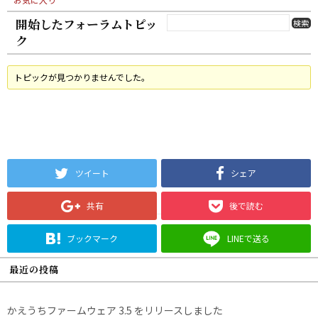
開始したフォーラムトピッ
ク
トピックが見つかりませんでした。
ツイート
シェア
共有
後で読む
ブックマーク
LINEで送る
最近の投稿
かえうちファームウェア 3.5 をリリースしました