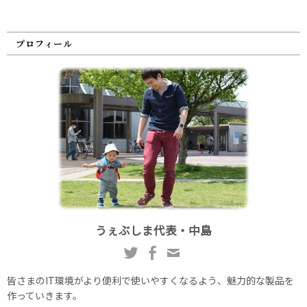
プロフィール
うぇぶしま代表・中島
皆さまのIT環境がより便利で使いやすくなるよう、魅力的な製品を
作っていきます。