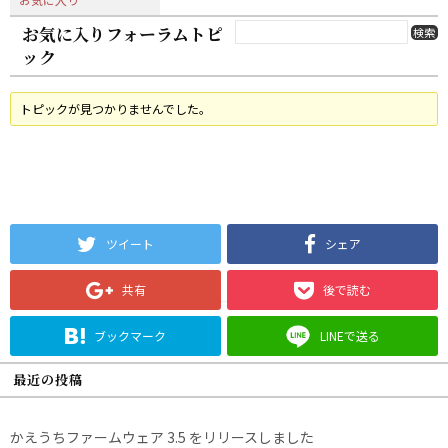
お気に入りフォーラムトピ
ック
トピックが見つかりませんでした。
ツイート
シェア
共有
後で読む
ブックマーク
LINEで送る
最近の投稿
かえうちファームウェア 3.5 をリリースしました