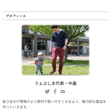
プロフィール
うぇぶしま代表・中島
皆さまのIT環境がより便利で使いやすくなるよう、魅力的な製品を
作っていきます。