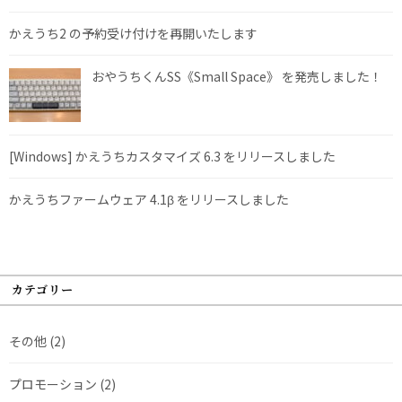
かえうち2 の予約受け付けを再開いたします
おやうちくんSS《Small Space》 を発売しました！
[Windows] かえうちカスタマイズ 6.3 をリリースしました
かえうちファームウェア 4.1β をリリースしました
カテゴリー
その他
(2)
プロモーション
(2)