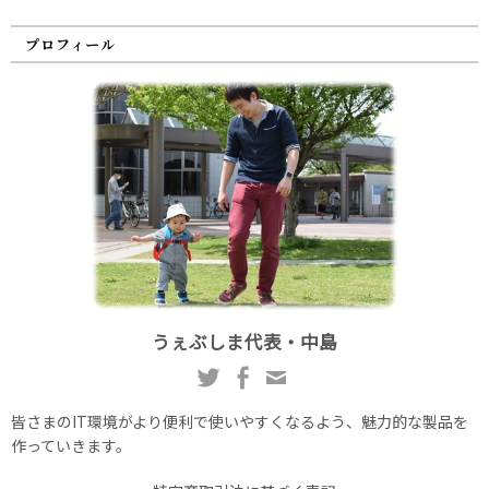
プロフィール
うぇぶしま代表・中島
皆さまのIT環境がより便利で使いやすくなるよう、魅力的な製品を
作っていきます。