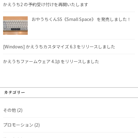
かえうち2 の予約受け付けを再開いたします
おやうちくんSS《Small Space》 を発売しました！
[Windows] かえうちカスタマイズ 6.3 をリリースしました
かえうちファームウェア 4.1β をリリースしました
カテゴリー
その他
(2)
プロモーション
(2)