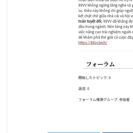
88VV không ngừng lắng nghe và gh
vụ. Điều này không chỉ giúp ngườ
kết chặt chẽ giữa nhà cái và hội v
toàn tuyệt đối
, 88VV đã khẳng đị
đầu trong ngành. Nền tảng này kh
việc nâng cao trải nghiệm người
để khám phá thế giới cá cược đầy
https://88vv.tech/
フォーラム
開始したトピック: 0
返信: 0
フォーラム権限グループ: 参加者