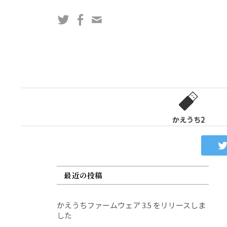
コ
Twitter
Facebook
問
ン
い
テ
合
ン
わ
ツ
せ
へ
フ
ス
ォ
キ
ー
ッ
かえうち2
ム
プ
最近の投稿
かえうちファームウェア 3.5 をリリースしま
した