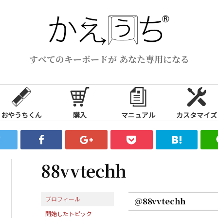
すべてのキーボードが あなた専用になる
おやうちくん
購入
マニュアル
カスタマイズ
88vvtechh
プロフィール
@88vvtechh
開始したトピック