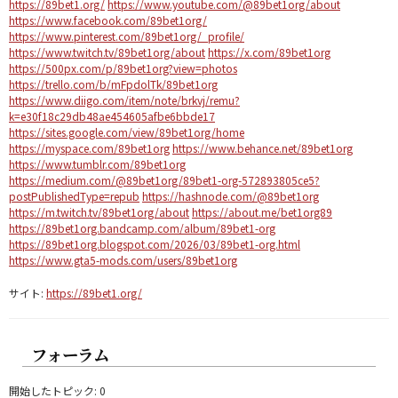
https://89bet1.org/
https://www.youtube.com/@89bet1org/about
https://www.facebook.com/89bet1org/
https://www.pinterest.com/89bet1org/_profile/
https://www.twitch.tv/89bet1org/about
https://x.com/89bet1org
https://500px.com/p/89bet1org?view=photos
https://trello.com/b/mFpdolTk/89bet1org
https://www.diigo.com/item/note/brkvj/remu?
k=e30f18c29db48ae454605afbe6bbde17
https://sites.google.com/view/89bet1org/home
https://myspace.com/89bet1org
https://www.behance.net/89bet1org
https://www.tumblr.com/89bet1org
https://medium.com/@89bet1org/89bet1-org-572893805ce5?
postPublishedType=repub
https://hashnode.com/@89bet1org
https://m.twitch.tv/89bet1org/about
https://about.me/bet1org89
https://89bet1org.bandcamp.com/album/89bet1-org
https://89bet1org.blogspot.com/2026/03/89bet1-org.html
https://www.gta5-mods.com/users/89bet1org
サイト:
https://89bet1.org/
フォーラム
開始したトピック: 0