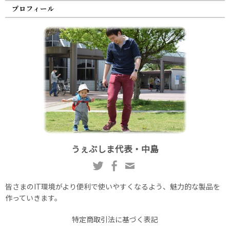
プロフィール
うぇぶしま代表・中島
皆さまのIT環境がより便利で使いやすくなるよう、魅力的な製品を
作っていきます。
特定商取引法に基づく表記