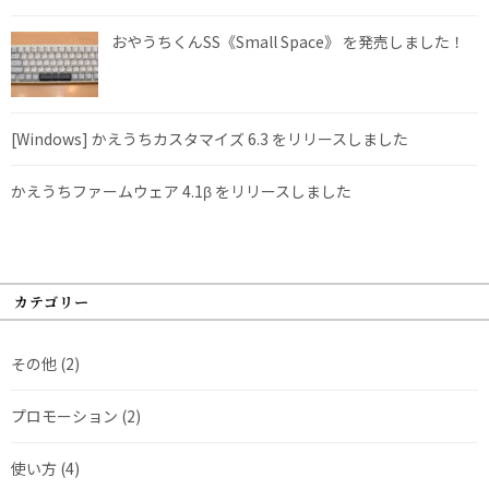
おやうちくんSS《Small Space》 を発売しました！
[Windows] かえうちカスタマイズ 6.3 をリリースしました
かえうちファームウェア 4.1β をリリースしました
カテゴリー
その他
(2)
プロモーション
(2)
使い方
(4)