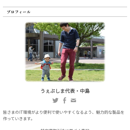
プロフィール
うぇぶしま代表・中島
皆さまのIT環境がより便利で使いやすくなるよう、魅力的な製品を
作っていきます。