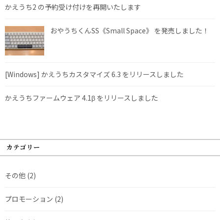
かえうち2 の予約受け付けを再開いたします
おやうちくんSS《Small Space》 を発売しました！
[Windows] かえうちカスタマイズ 6.3 をリリースしました
かえうちファームウェア 4.1β をリリースしました
カテゴリー
その他
(2)
プロモーション
(2)