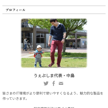
プロフィール
うぇぶしま代表・中島
皆さまのIT環境がより便利で使いやすくなるよう、魅力的な製品を
作っていきます。