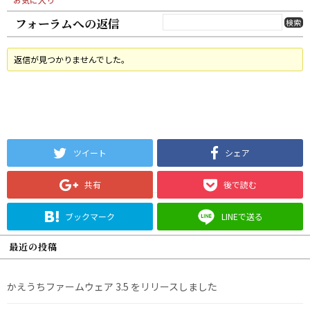
フォーラムへの返信
返信が見つかりませんでした。
ツイート
シェア
共有
後で読む
ブックマーク
LINEで送る
最近の投稿
かえうちファームウェア 3.5 をリリースしました