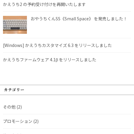
かえうち2 の予約受け付けを再開いたします
おやうちくんSS《Small Space》 を発売しました！
[Windows] かえうちカスタマイズ 6.3 をリリースしました
かえうちファームウェア 4.1β をリリースしました
カテゴリー
その他
(2)
プロモーション
(2)