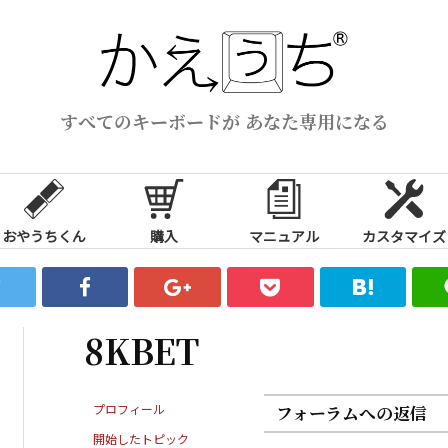
すべてのキーボードが あなた専用になる
おやうちくん
購入
マニュアル
カスタマイズ
8KBET
プロフィール
フォーラムへの返信
開始したトピック