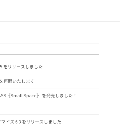
.5 をリリースしました
けを再開いたします
S《Small Space》 を発売しました！
スタマイズ 6.3 をリリースしました