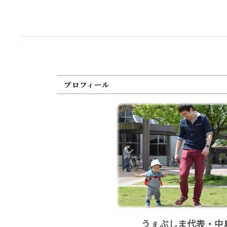
プロフィール
うぇぶしま代表・中