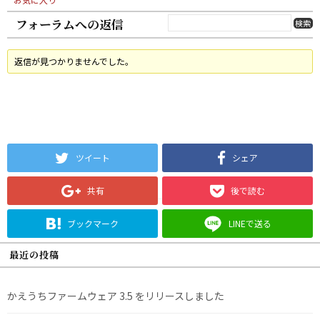
フォーラムへの返信
返信が見つかりませんでした。
ツイート
シェア
共有
後で読む
ブックマーク
LINEで送る
最近の投稿
かえうちファームウェア 3.5 をリリースしました