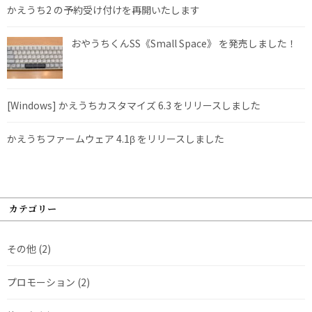
かえうち2 の予約受け付けを再開いたします
おやうちくんSS《Small Space》 を発売しました！
[Windows] かえうちカスタマイズ 6.3 をリリースしました
かえうちファームウェア 4.1β をリリースしました
カテゴリー
その他
(2)
プロモーション
(2)