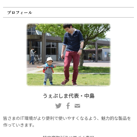
プロフィール
うぇぶしま代表・中島
皆さまのIT環境がより便利で使いやすくなるよう、魅力的な製品を
作っていきます。