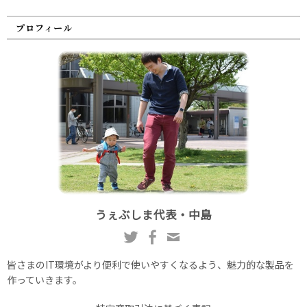
プロフィール
うぇぶしま代表・中島
皆さまのIT環境がより便利で使いやすくなるよう、魅力的な製品を
作っていきます。