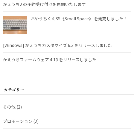
かえうち2 の予約受け付けを再開いたします
おやうちくんSS《Small Space》 を発売しました！
[Windows] かえうちカスタマイズ 6.3 をリリースしました
かえうちファームウェア 4.1β をリリースしました
カテゴリー
その他
(2)
プロモーション
(2)