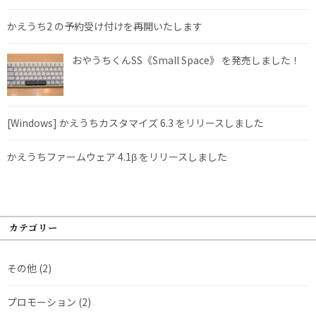
かえうち2 の予約受け付けを再開いたします
おやうちくんSS《Small Space》 を発売しました！
[Windows] かえうちカスタマイズ 6.3 をリリースしました
かえうちファームウェア 4.1β をリリースしました
カテゴリー
その他
(2)
プロモーション
(2)