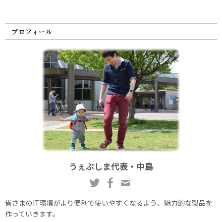
プロフィール
うぇぶしま代表・中島
皆さまのIT環境がより便利で使いやすくなるよう、魅力的な製品を
作っていきます。