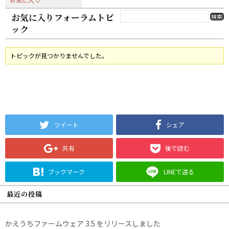
お気に入りフォーラムトピ
ック
トピックが見つかりませんでした。
ツイート
シェア
共有
後で読む
ブックマーク
LINEで送る
最近の投稿
かえうちファームウェア 3.5 をリリースしました