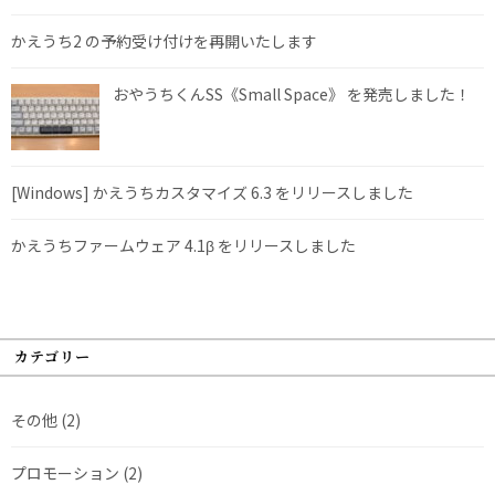
かえうち2 の予約受け付けを再開いたします
おやうちくんSS《Small Space》 を発売しました！
[Windows] かえうちカスタマイズ 6.3 をリリースしました
かえうちファームウェア 4.1β をリリースしました
カテゴリー
その他
(2)
プロモーション
(2)