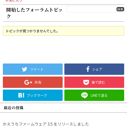
開始したフォーラムトピッ
ク
トピックが見つかりませんでした。
ツイート
シェア
共有
後で読む
ブックマーク
LINEで送る
最近の投稿
かえうちファームウェア 3.5 をリリースしました