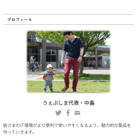
プロフィール
うぇぶしま代表・中島
皆さまのIT環境がより便利で使いやすくなるよう、魅力的な製品を
作っていきます。