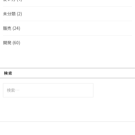
未分類
(2)
販売
(24)
開発
(60)
検索
検
索: