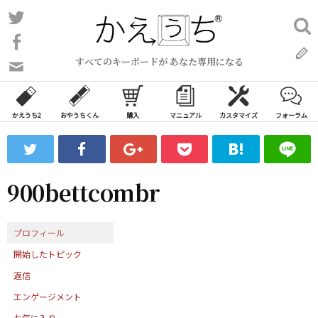
コ
Twitter
検
ン
索:
Facebook
テ
すべてのキーボードが あなた専用になる
ン
問
い
ツ
合
へ
わ
かえうち2
おやうちくん
購入
マニュアル
カスタマイズ
フォーラム
ス
せ
キ
フ
ッ
ォ
ー
プ
900bettcombr
ム
プロフィール
開始したトピック
返信
エンゲージメント
お気に入り