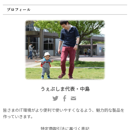
プロフィール
うぇぶしま代表・中島
皆さまのIT環境がより便利で使いやすくなるよう、魅力的な製品を
作っていきます。
特定商取引法に基づく表記