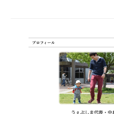
プロフィール
うぇぶしま代表・中