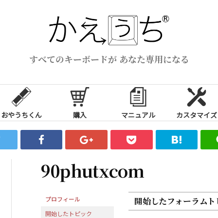
すべてのキーボードが あなた専用になる
おやうちくん
購入
マニュアル
カスタマイズ
90phutxcom
プロフィール
開始したフォーラムト
開始したトピック