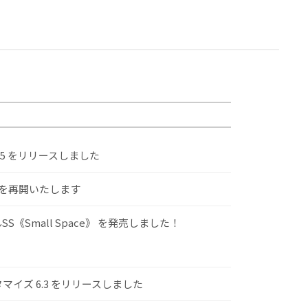
.5 をリリースしました
けを再開いたします
S《Small Space》 を発売しました！
スタマイズ 6.3 をリリースしました