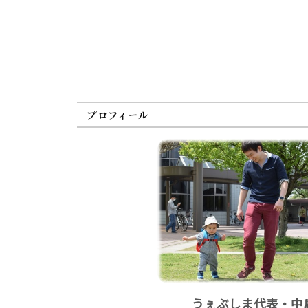
プロフィール
うぇぶしま代表・中