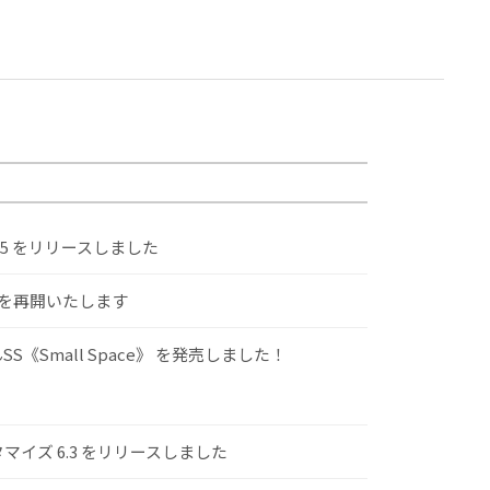
.5 をリリースしました
けを再開いたします
S《Small Space》 を発売しました！
スタマイズ 6.3 をリリースしました