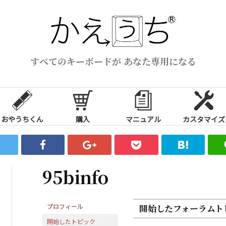
すべてのキーボードが あなた専用になる
おやうちくん
購入
マニュアル
カスタマイズ
95binfo
プロフィール
開始したフォーラムト
開始したトピック