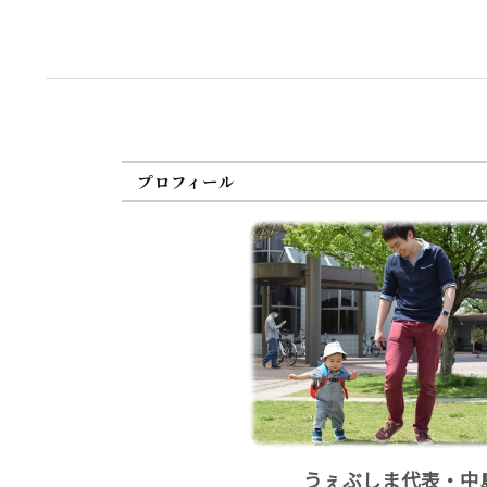
プロフィール
うぇぶしま代表・中