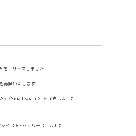
.5 をリリースしました
けを再開いたします
S《Small Space》 を発売しました！
スタマイズ 6.3 をリリースしました