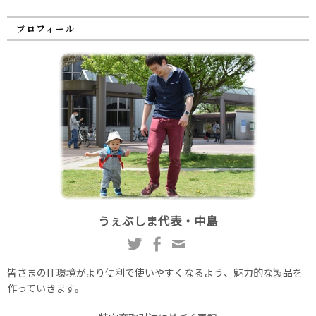
プロフィール
うぇぶしま代表・中島
皆さまのIT環境がより便利で使いやすくなるよう、魅力的な製品を
作っていきます。