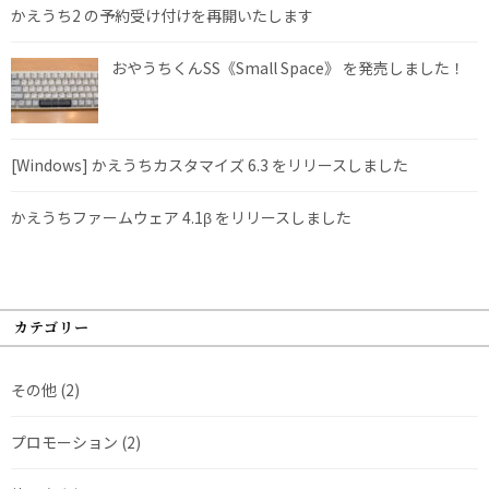
かえうち2 の予約受け付けを再開いたします
おやうちくんSS《Small Space》 を発売しました！
[Windows] かえうちカスタマイズ 6.3 をリリースしました
かえうちファームウェア 4.1β をリリースしました
カテゴリー
その他
(2)
プロモーション
(2)