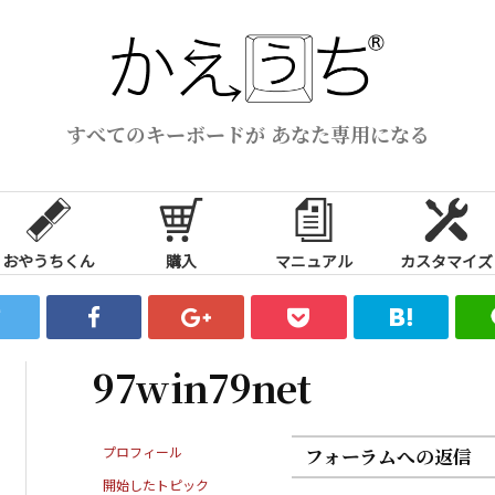
すべてのキーボードが あなた専用になる
おやうちくん
購入
マニュアル
カスタマイズ
97win79net
プロフィール
フォーラムへの返信
開始したトピック