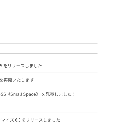
.5 をリリースしました
けを再開いたします
S《Small Space》 を発売しました！
スタマイズ 6.3 をリリースしました