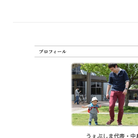
プロフィール
うぇぶしま代表・中