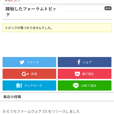
開始したフォーラムトピッ
ク
トピックが見つかりませんでした。
ツイート
シェア
共有
後で読む
ブックマーク
LINEで送る
最近の投稿
かえうちファームウェア 3.5 をリリースしました