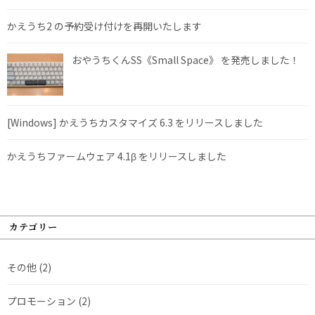
かえうち2 の予約受け付けを再開いたします
おやうちくんSS《Small Space》 を発売しました！
[Windows] かえうちカスタマイズ 6.3 をリリースしました
かえうちファームウェア 4.1β をリリースしました
カテゴリー
その他
(2)
プロモーション
(2)