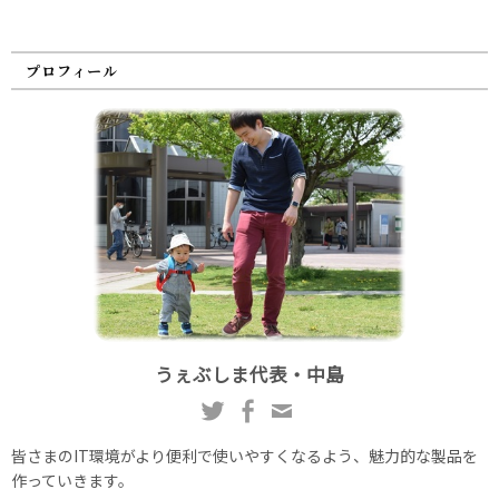
プロフィール
うぇぶしま代表・中島
皆さまのIT環境がより便利で使いやすくなるよう、魅力的な製品を
作っていきます。