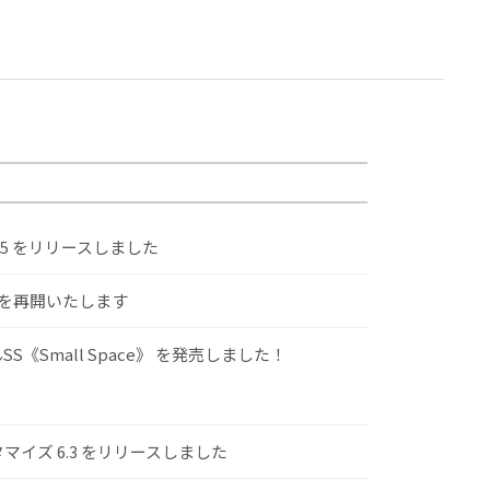
.5 をリリースしました
けを再開いたします
S《Small Space》 を発売しました！
スタマイズ 6.3 をリリースしました