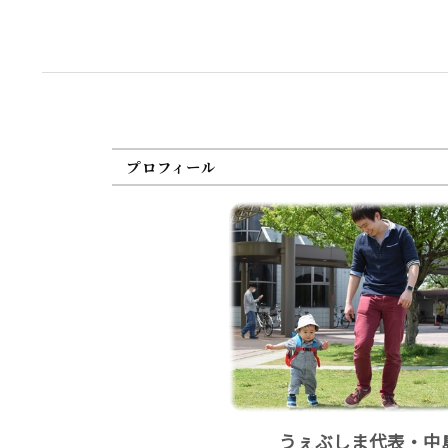
プロフィール
うぇぶしま代表・中