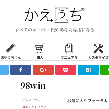
すべてのキーボードが あなた専用になる
おやうちくん
購入
マニュアル
カスタマイズ
98win
プロフィール
お気に入りフォーラム
開始したトピック