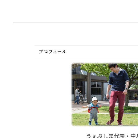
プロフィール
うぇぶしま代表・中