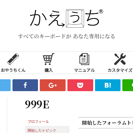
すべてのキーボードが あなた専用になる
おやうちくん
購入
マニュアル
カスタマイズ
999E
プロフィール
開始したフォーラムト
開始したトピック