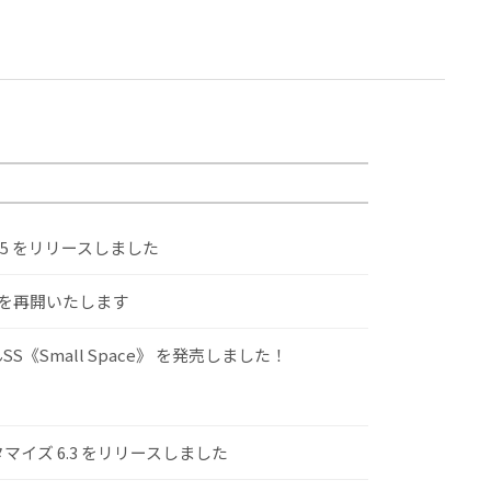
.5 をリリースしました
けを再開いたします
S《Small Space》 を発売しました！
スタマイズ 6.3 をリリースしました