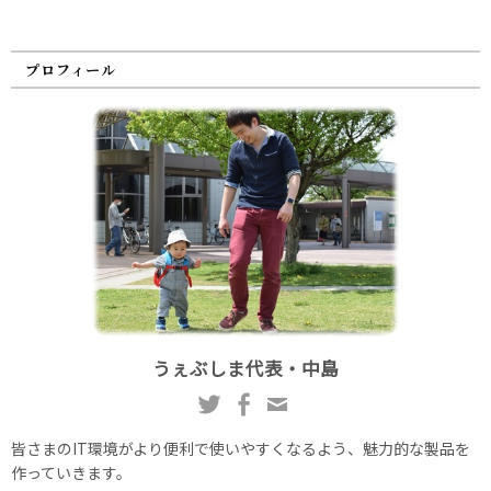
プロフィール
うぇぶしま代表・中島
皆さまのIT環境がより便利で使いやすくなるよう、魅力的な製品を
作っていきます。