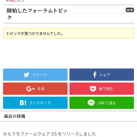
開始したフォーラムトピッ
ク
トピックが見つかりませんでした。
ツイート
シェア
共有
後で読む
ブックマーク
LINEで送る
最近の投稿
かえうちファームウェア 3.5 をリリースしました