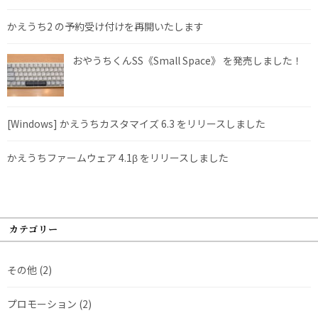
かえうち2 の予約受け付けを再開いたします
おやうちくんSS《Small Space》 を発売しました！
[Windows] かえうちカスタマイズ 6.3 をリリースしました
かえうちファームウェア 4.1β をリリースしました
カテゴリー
その他
(2)
プロモーション
(2)