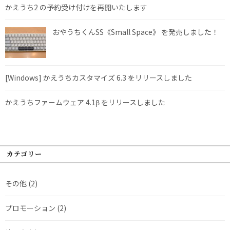
かえうち2 の予約受け付けを再開いたします
おやうちくんSS《Small Space》 を発売しました！
[Windows] かえうちカスタマイズ 6.3 をリリースしました
かえうちファームウェア 4.1β をリリースしました
カテゴリー
その他
(2)
プロモーション
(2)