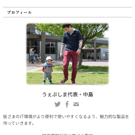
プロフィール
うぇぶしま代表・中島
皆さまのIT環境がより便利で使いやすくなるよう、魅力的な製品を
作っていきます。