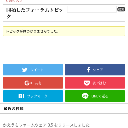
開始したフォーラムトピッ
ク
トピックが見つかりませんでした。
ツイート
シェア
共有
後で読む
ブックマーク
LINEで送る
最近の投稿
かえうちファームウェア 3.5 をリリースしました