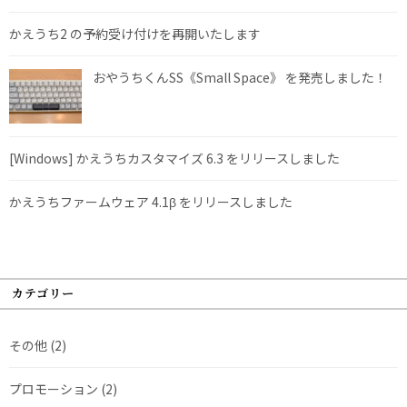
かえうち2 の予約受け付けを再開いたします
おやうちくんSS《Small Space》 を発売しました！
[Windows] かえうちカスタマイズ 6.3 をリリースしました
かえうちファームウェア 4.1β をリリースしました
カテゴリー
その他
(2)
プロモーション
(2)