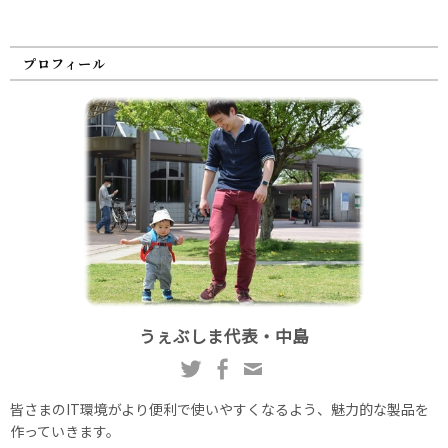
プロフィール
うぇぶしま代表・中島
皆さまのIT環境がより便利で使いやすくなるよう、魅力的な製品を
作っていきます。