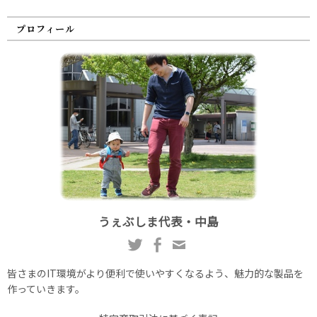
プロフィール
うぇぶしま代表・中島
皆さまのIT環境がより便利で使いやすくなるよう、魅力的な製品を
作っていきます。