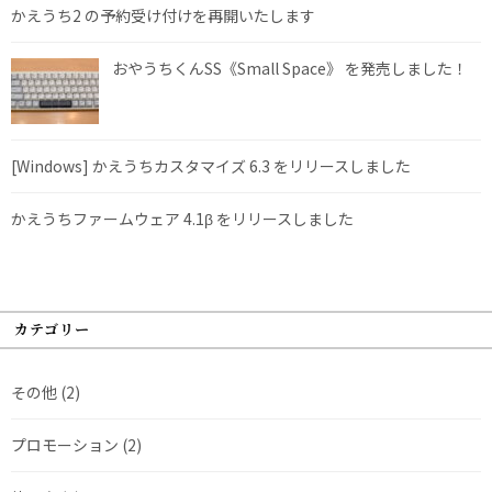
かえうち2 の予約受け付けを再開いたします
おやうちくんSS《Small Space》 を発売しました！
[Windows] かえうちカスタマイズ 6.3 をリリースしました
かえうちファームウェア 4.1β をリリースしました
カテゴリー
その他
(2)
プロモーション
(2)