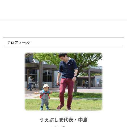
プロフィール
うぇぶしま代表・中島