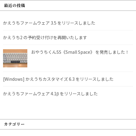
最近の投稿
かえうちファームウェア 3.5 をリリースしました
かえうち2 の予約受け付けを再開いたします
おやうちくんSS《Small Space》 を発売しました！
[Windows] かえうちカスタマイズ 6.3 をリリースしました
かえうちファームウェア 4.1β をリリースしました
カテゴリー