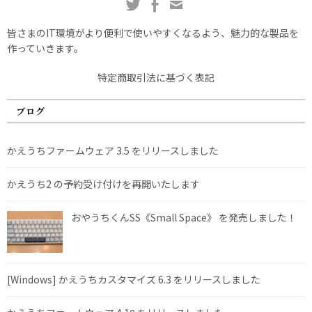
皆さまのIT環境がより便利で使いやすくなるよう、魅力的な製品を
作っていきます。
特定商取引法に基づく表記
ブログ
かえうちファームウェア 3.5 をリリースしました
かえうち2 の予約受け付けを再開いたします
おやうちくんSS《Small Space》 を発売しました！
[Windows] かえうちカスタマイズ 6.3 をリリースしました