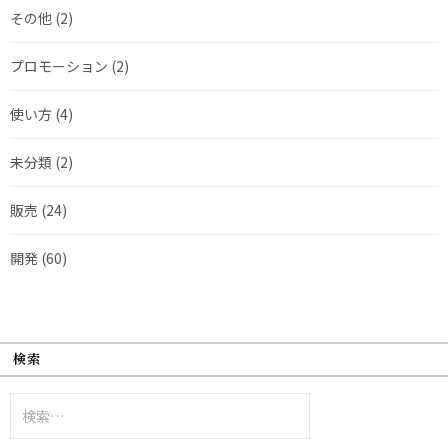
その他
(2)
プロモーション
(2)
使い方
(4)
未分類
(2)
販売
(24)
開発
(60)
検索
検
索: