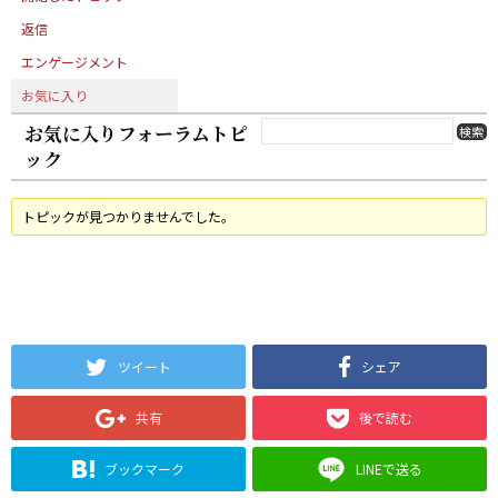
返信
エンゲージメント
お気に入り
お気に入りフォーラムトピ
ック
トピックが見つかりませんでした。
ツイート
シェア
共有
後で読む
ブックマーク
LINEで送る