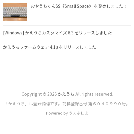
おやうちくんSS《Small Space》 を発売しました！
[Windows] かえうちカスタマイズ 6.3 をリリースしました
かえうちファームウェア 4.1β をリリースしました
Copyright © 2026
かえうち
All rights reserved.
「かえうち」は登録商標です。商標登録番号 第６０４０９９０号。
Powered by うぇぶしま