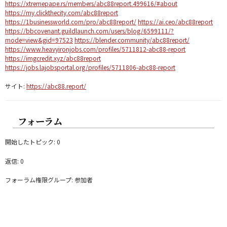
https://xtremepape.rs/members/abc88report.499616/#about
https://my.clickthecity.com/abc88report
https://1businessworld.com/pro/abc88report/
https://ai.ceo/abc88report
https://bbcovenant.guildlaunch.com/users/blog/6599111/?
mode=view&gid=97523
https://blender.community/abc88report/
https://www.heavyironjobs.com/profiles/5711812-abc88-report
https://imgcredit.xyz/abc88report
https://jobs.lajobsportal.org/profiles/5711806-abc88-report
サイト:
https://abc88.report/
フォーラム
開始したトピック: 0
返信: 0
フォーラム権限グループ: 参加者