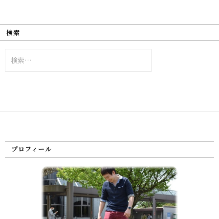
検索
検
索:
プロフィール