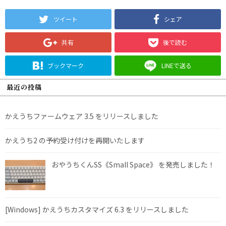
ツイート
シェア
共有
後で読む
ブックマーク
LINEで送る
最近の投稿
かえうちファームウェア 3.5 をリリースしました
かえうち2 の予約受け付けを再開いたします
おやうちくんSS《Small Space》 を発売しました！
[Windows] かえうちカスタマイズ 6.3 をリリースしました