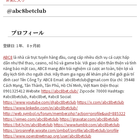
@abc8betclub
プロフィール
登録日: 1年、 8ヶ月前
ABC8
là nhà cái trực tuyến hàng đầu, cung cấp nhiều dịch vụ cá cược hấp
dẫn như thể thao, casino, nổ hũ và game bài. Với giao diện thân thiện và tính
năng bảo mật cao, ABC8 mang đến trải nghiệm cá cược an toàn, tiện lợi và
đầy kịch tính cho người chơi. Hãy tham gia ngay để khám phá thế giới giải trí
đỉnh cao! Tên Công Ty: ABC8 Email: abc8betclub@gmail.com Địa chỉ: 39448
Cách Mạng, Tân Thành, Tân Phú, Hồ Chí Minh, Việt Nam Điện thoại:
0901325412 Website:
https://abc8bet.club/
Zipcode: 70000 Hashtags:
#abc8betclub, #abc8bet, #abc8 Social:
https://www.youtube.com/@abc8betclub
https://x.com/abc8betclub
https://www.linkedin.com/in/abc8betclub/
http://web.symbol.rs/forum/member.php?action=profile&uid=885322
https://vimeo.com/abc8betclub
https://gravatar.com/abc8betclub
https://bit.ly/m/abc8betclub
https://www.tumblr.com/abc8betclub
https://prosinrefgi.wixsite.com/pmbpf/profile/abc8betclub/profile
https://www.openstreetmap.org/user/abc8betclub