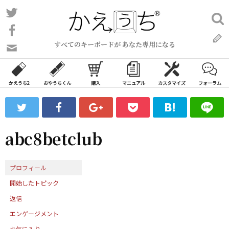
コ
Twitter
検
ン
索:
Facebook
テ
すべてのキーボードが あなた専用になる
ン
問
い
ツ
合
へ
わ
かえうち2
おやうちくん
購入
マニュアル
カスタマイズ
フォーラム
ス
せ
キ
フ
ッ
ォ
ー
プ
abc8betclub
ム
プロフィール
開始したトピック
返信
エンゲージメント
お気に入り