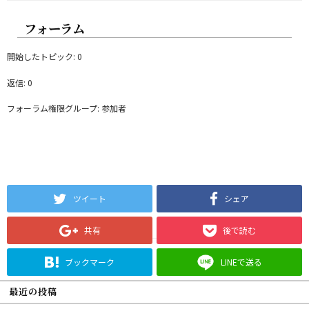
フォーラム
開始したトピック: 0
返信: 0
フォーラム権限グループ: 参加者
ツイート
シェア
共有
後で読む
ブックマーク
LINEで送る
最近の投稿