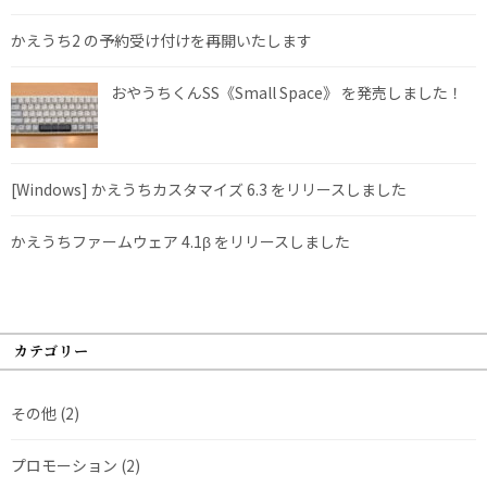
かえうち2 の予約受け付けを再開いたします
おやうちくんSS《Small Space》 を発売しました！
[Windows] かえうちカスタマイズ 6.3 をリリースしました
かえうちファームウェア 4.1β をリリースしました
カテゴリー
その他
(2)
プロモーション
(2)