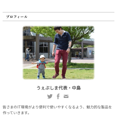
プロフィール
うぇぶしま代表・中島
皆さまのIT環境がより便利で使いやすくなるよう、魅力的な製品を
作っていきます。