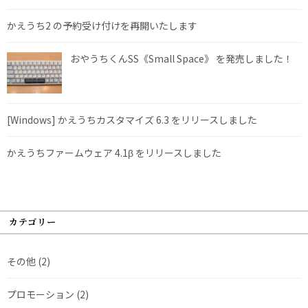
かえうち2 の予約受け付けを再開いたします
おやうちくんSS《Small Space》 を発売しました！
[Windows] かえうちカスタマイズ 6.3 をリリースしました
かえうちファームウェア 4.1β をリリースしました
カテゴリー
その他
(2)
プロモーション
(2)