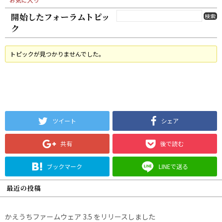
開始したフォーラムトピッ
ク
トピックが見つかりませんでした。
ツイート
シェア
共有
後で読む
ブックマーク
LINEで送る
最近の投稿
かえうちファームウェア 3.5 をリリースしました