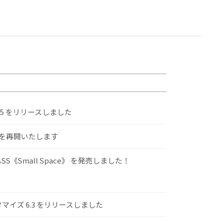
.5 をリリースしました
けを再開いたします
S《Small Space》 を発売しました！
スタマイズ 6.3 をリリースしました