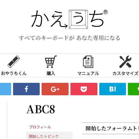
すべてのキーボードが あなた専用になる
おやうちくん
購入
マニュアル
カスタマイズ
ABC8
プロフィール
開始したフォーラムト
開始したトピック