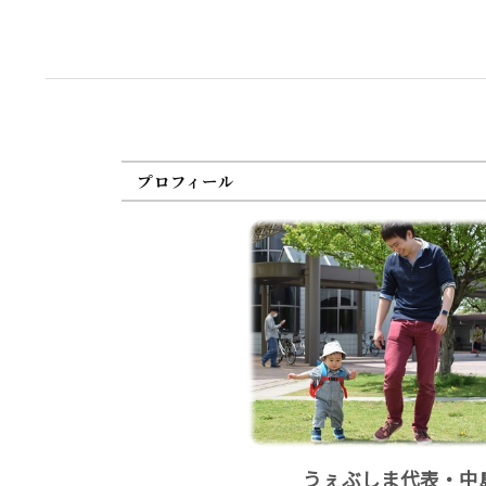
プロフィール
うぇぶしま代表・中