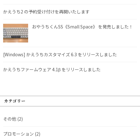
かえうち2 の予約受け付けを再開いたします
おやうちくんSS《Small Space》 を発売しました！
[Windows] かえうちカスタマイズ 6.3 をリリースしました
かえうちファームウェア 4.1β をリリースしました
カテゴリー
その他
(2)
プロモーション
(2)