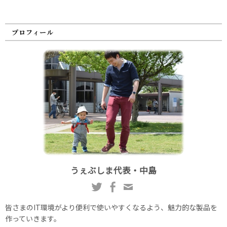
プロフィール
うぇぶしま代表・中島
皆さまのIT環境がより便利で使いやすくなるよう、魅力的な製品を
作っていきます。