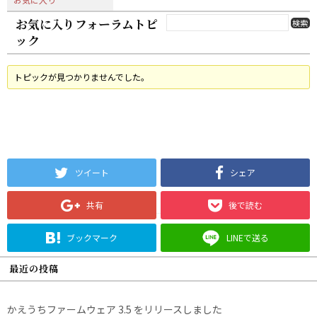
お気に入りフォーラムトピ
ック
トピックが見つかりませんでした。
ツイート
シェア
共有
後で読む
ブックマーク
LINEで送る
最近の投稿
かえうちファームウェア 3.5 をリリースしました