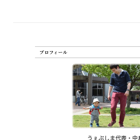
プロフィール
うぇぶしま代表・中