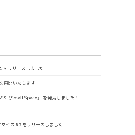
.5 をリリースしました
けを再開いたします
S《Small Space》 を発売しました！
スタマイズ 6.3 をリリースしました