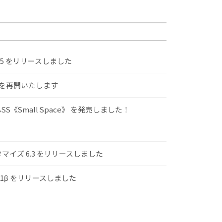
.5 をリリースしました
けを再開いたします
S《Small Space》 を発売しました！
スタマイズ 6.3 をリリースしました
.1β をリリースしました