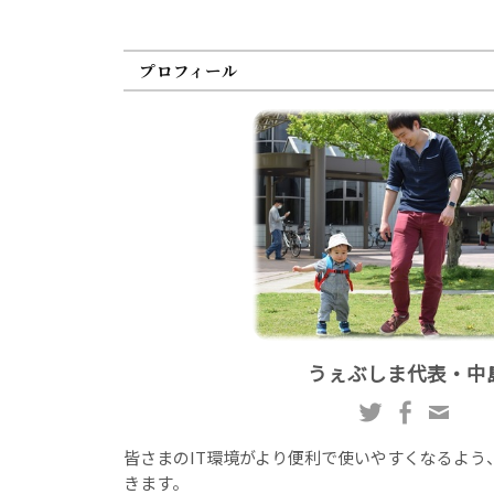
プロフィール
うぇぶしま代表・中
皆さまのIT環境がより便利で使いやすくなるよう
きます。