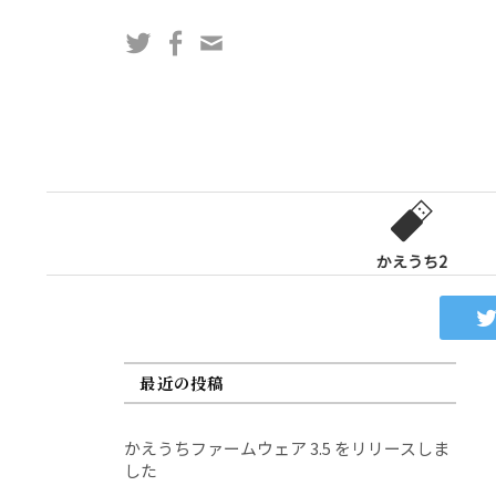
コ
Twitter
Facebook
問
ン
い
テ
合
ン
わ
ツ
せ
へ
フ
ス
ォ
キ
ー
ッ
かえうち2
ム
プ
最近の投稿
かえうちファームウェア 3.5 をリリースしま
した