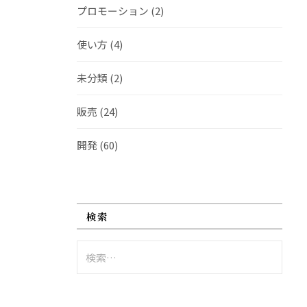
プロモーション
(2)
使い方
(4)
未分類
(2)
販売
(24)
開発
(60)
検索
検
索: