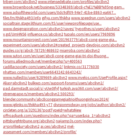
triberr.com/abc8vn2
www.intensedebate.com/profiles/abc8vn2
www.brownbook.net/business/53348369/abc8-c%E1%BB%95ng-gam...
www.adsoftheworld.com/users/0dc9df09-94e7-41be-8863-ea667...
files.fm/thikha493/info
gifyu.com/thikha
www.speedrun.com/users/abc8vn2
socialtrain.stage.lithium.com/t5/user/viewprofilepage/use...
www.designspiration.com/abc8vn2/saves/
hypothes.is/users/abc8vn2
v.gd/UmHNS6
influence.co/abc8vn2
tupalo.com/en/users/7969896
www.mountainproject.com/user/201963779/abc8-cong-game-gia...
experiment.com/users/abc8vn2#created_projects
devdojo.com/abc8vn2
guides.co/g/abc8-78729/468632
miarroba.com/abc8vn2
www.sutori.com/en/user/abc8-cong-game-giai-tri-doi-thuong...
forums.alliedmods.net/member.php?u=400563
cadillacsociety.com/users/abc8vn2/
linkmix.co/31776030
nhattao.com/members/user6643242.6643242/
www.nulled.to/user/6289669-abc8vn2
www.invelos.com/UserProfile.aspx?
Alias=abc8vn2
bulkwp.com/support-forums/users/abc8vn2/
pad.darmstadt.social/s/-vUw0Ifyf
turkish.ava360.com/user/abc8vn2/
xtremepape.rs/members/abc8vn2.500293/
blender.community/abc8conggamegiaitrioithuonginhcao2024/
www.iglinks.io/thikha493-y77
divisionmidway.org/jobs/author/abc8vn2/
circleten.org/a/329136?postTypeId=whatsNew
offroadjunk.com/questions/index.php?qa=user&qa_1=abc8vn2
pittsburghtribune.org/abc8vn2
naijamp3s.com/index.php?
a=profile&u=abc8vn2
ai.ceo/abc8vn2
mel-
assessment.com/members/abc8vn2/profile/