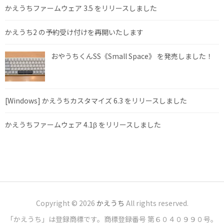
かえうちファームウェア 3.5 をリリースしました
かえうち2 の予約受け付けを再開いたします
おやうちくんSS《Small Space》 を発売しました！
[Windows] かえうちカスタマイズ 6.3 をリリースしました
かえうちファームウェア 4.1β をリリースしました
Copyright © 2026
かえうち
All rights reserved.
「かえうち」は登録商標です。商標登録番号 第６０４０９９０号。