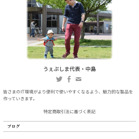
うぇぶしま代表・中島
皆さまのIT環境がより便利で使いやすくなるよう、魅力的な製品を
作っていきます。
特定商取引法に基づく表記
ブログ