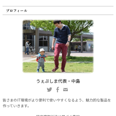
プロフィール
うぇぶしま代表・中島
皆さまのIT環境がより便利で使いやすくなるよう、魅力的な製品を
作っていきます。