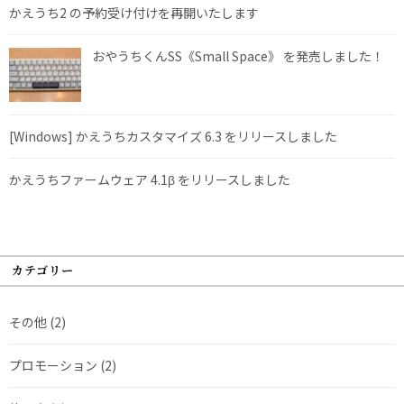
かえうち2 の予約受け付けを再開いたします
おやうちくんSS《Small Space》 を発売しました！
[Windows] かえうちカスタマイズ 6.3 をリリースしました
かえうちファームウェア 4.1β をリリースしました
カテゴリー
その他
(2)
プロモーション
(2)