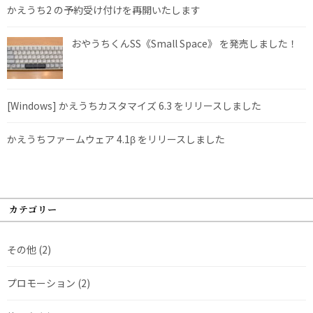
かえうち2 の予約受け付けを再開いたします
おやうちくんSS《Small Space》 を発売しました！
[Windows] かえうちカスタマイズ 6.3 をリリースしました
かえうちファームウェア 4.1β をリリースしました
カテゴリー
その他
(2)
プロモーション
(2)