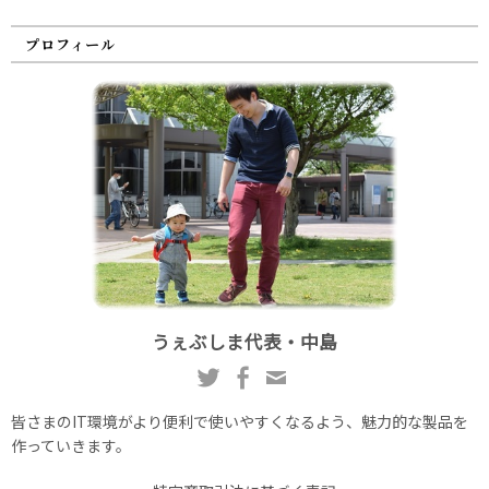
プロフィール
うぇぶしま代表・中島
皆さまのIT環境がより便利で使いやすくなるよう、魅力的な製品を
作っていきます。