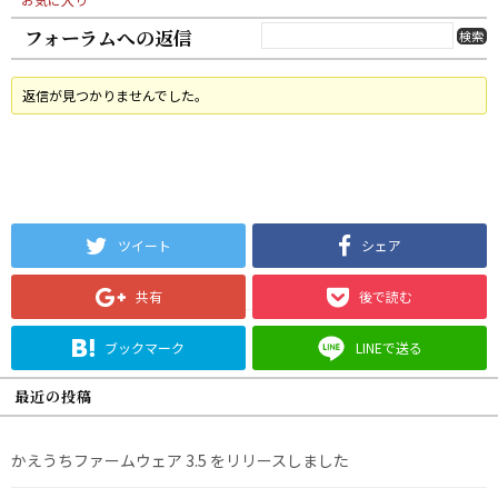
フォーラムへの返信
返信が見つかりませんでした。
ツイート
シェア
共有
後で読む
ブックマーク
LINEで送る
最近の投稿
かえうちファームウェア 3.5 をリリースしました