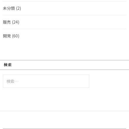
未分類
(2)
販売
(24)
開発
(60)
検索
検
索: