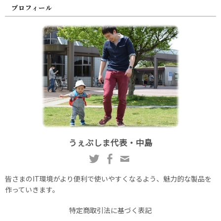
プロフィール
うぇぶしま代表・中島
皆さまのIT環境がより便利で使いやすくなるよう、魅力的な製品を
作っていきます。
特定商取引法に基づく表記