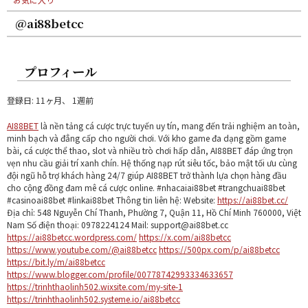
@ai88betcc
プロフィール
登録日: 11ヶ月、 1週前
AI88BET
là nền tảng cá cược trực tuyến uy tín, mang đến trải nghiệm an toàn,
minh bạch và đẳng cấp cho người chơi. Với kho game đa dạng gồm game
bài, cá cược thể thao, slot và nhiều trò chơi hấp dẫn, AI88BET đáp ứng trọn
vẹn nhu cầu giải trí xanh chín. Hệ thống nạp rút siêu tốc, bảo mật tối ưu cùng
đội ngũ hỗ trợ khách hàng 24/7 giúp AI88BET trở thành lựa chọn hàng đầu
cho cộng đồng đam mê cá cược online. #nhacaiai88bet #trangchuai88bet
#casinoai88bet #linkai88bet Thông tin liên hệ: Website:
https://ai88bet.cc/
Địa chỉ: 548 Nguyễn Chí Thanh, Phường 7, Quận 11, Hồ Chí Minh 760000, Việt
Nam Số điện thoại: 0978224124 Mail: support@ai88bet.cc
https://ai88betcc.wordpress.com/
https://x.com/ai88betcc
https://www.youtube.com/@ai88betcc
https://500px.com/p/ai88betcc
https://bit.ly/m/ai88betcc
https://www.blogger.com/profile/00778742993334633657
https://trinhthaolinh502.wixsite.com/my-site-1
https://trinhthaolinh502.systeme.io/ai88betcc