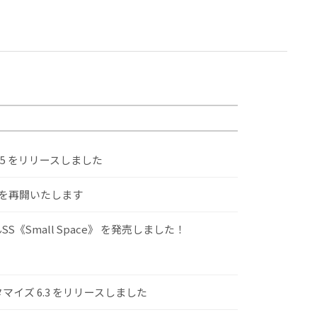
.5 をリリースしました
けを再開いたします
S《Small Space》 を発売しました！
スタマイズ 6.3 をリリースしました