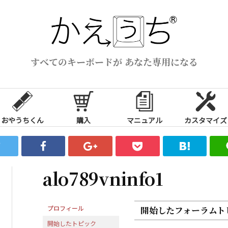
すべてのキーボードが あなた専用になる
おやうちくん
購入
マニュアル
カスタマイズ
alo789vninfo1
プロフィール
開始したフォーラムト
開始したトピック